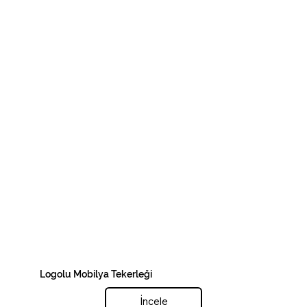
Logolu Mobilya Tekerleği
İncele